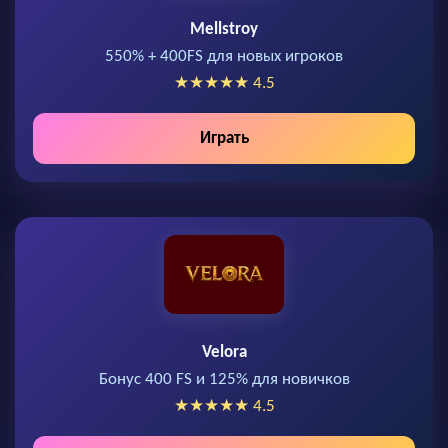
Mellstroy
550% + 400FS для новых игроков
★★★★★
4.5
Играть
Velora
Бонус 400 FS и 125% для новичков
★★★★★
4.5