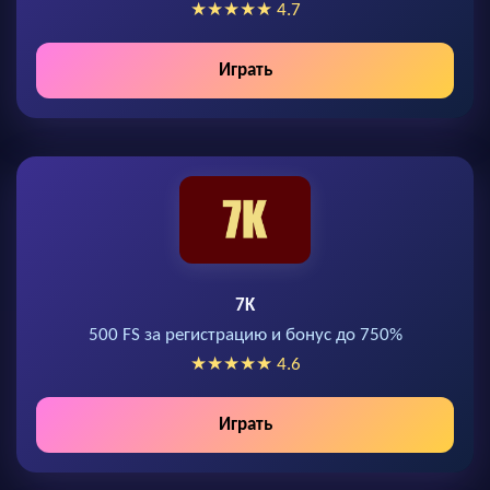
★★★★★
4.7
Играть
7K
500 FS за регистрацию и бонус до 750%
★★★★★
4.6
Играть