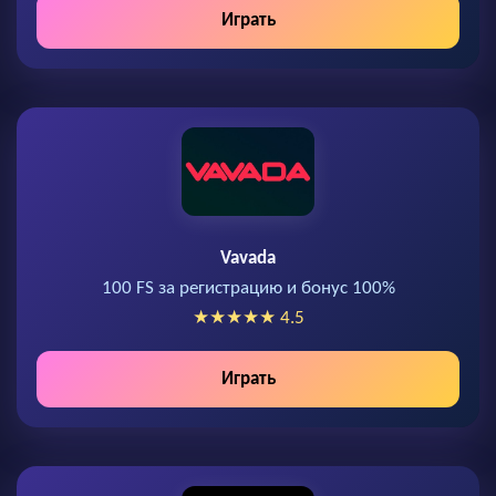
Играть
Vavada
100 FS за регистрацию и бонус 100%
★★★★★
4.5
Играть