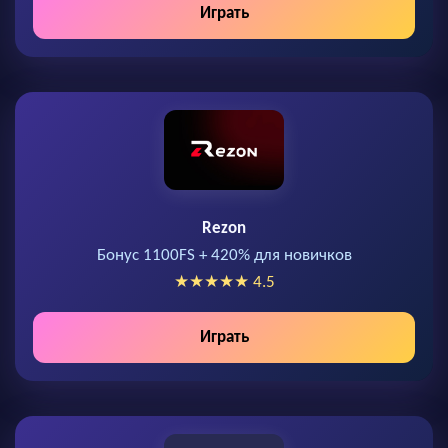
Играть
Rezon
Бонус 1100FS + 420% для новичков
★★★★★
4.5
Играть