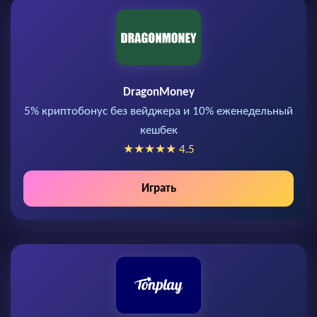
DragonMoney
5% криптобонус без вейджера и 10% еженедельный
кешбек
★★★★★
4.5
Играть