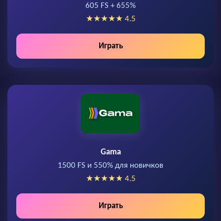
605 FS + 655%
★★★★★
4.5
Играть
Gama
1500 FS и 550% для новичков
★★★★★
4.5
Играть