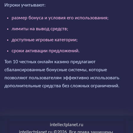
Игроки учитывают:
размер бонуса и условия его использования;
лимиты на вывод средств;
доступные игровые категории;
сроки активации предложений.
Топ 10 честных онлайн казино предлагают
сбалансированные бонусные системы, которые
позволяют пользователям эффективно использовать
дополнительные средства без сложных ограничений.
intellectplanet.ru
intellectplanet.ru ©2026. Все права защищены.