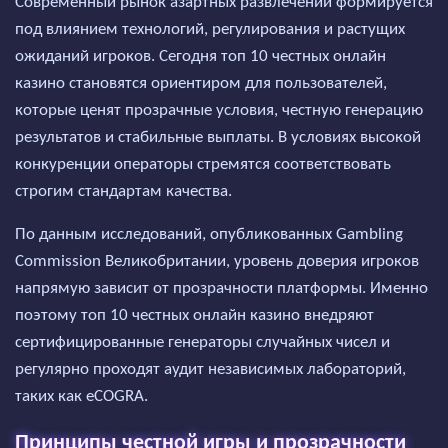
Современный рынок азартных развлечений формируется
под влиянием технологий, регулирования и растущих
ожиданий игроков. Сегодня топ 10 честных онлайн
казино становятся ориентиром для пользователей,
которые ценят прозрачные условия, честную генерацию
результатов и стабильные выплаты. В условиях высокой
конкуренции операторы стремятся соответствовать
строгим стандартам качества.
По данным исследований, опубликованных Gambling
Commission Великобритании, уровень доверия игроков
напрямую зависит от прозрачности платформы. Именно
поэтому топ 10 честных онлайн казино внедряют
сертифицированные генераторы случайных чисел и
регулярно проходят аудит независимых лабораторий,
таких как eCOGRA.
Принципы честной игры и прозрачности