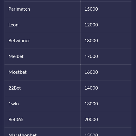
Parimatch
15000
Leon
12000
Betwinner
18000
Melbet
17000
Mostbet
16000
22Bet
14000
1win
13000
Bet365
20000
Marathonbet
15000