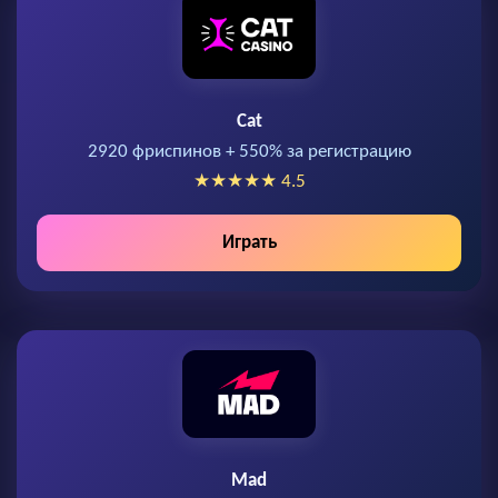
Cat
2920 фриспинов + 550% за регистрацию
★★★★★
4.5
Играть
Mad