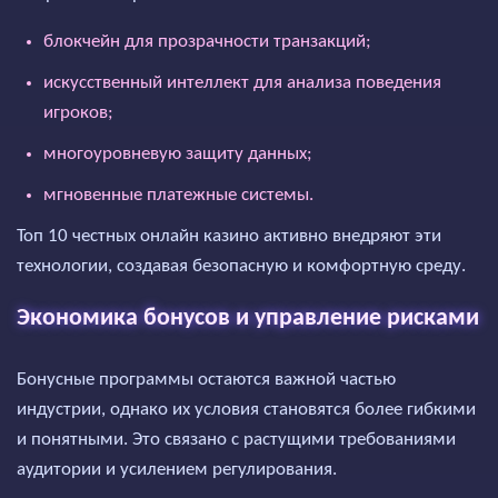
блокчейн для прозрачности транзакций;
искусственный интеллект для анализа поведения
игроков;
многоуровневую защиту данных;
мгновенные платежные системы.
Топ 10 честных онлайн казино активно внедряют эти
технологии, создавая безопасную и комфортную среду.
Экономика бонусов и управление рисками
Бонусные программы остаются важной частью
индустрии, однако их условия становятся более гибкими
и понятными. Это связано с растущими требованиями
аудитории и усилением регулирования.